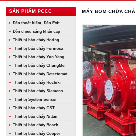
SẢN PHẨM PCCC
MÁY BƠM CHỮA CHÁY
Đèn thoát hiểm, Đèn Exit
Đèn chiếu sáng khẩn cấp
Thiết bị báo cháy Horing
Thiết bị báo cháy Formosa
Thiết bị báo cháy Yun Yang
Thiết bị báo cháy ChungMei
Thiết bị báo cháy Detectomat
Thiết bị báo cháy Hochiki
Thiết bị báo cháy Siemens
Thiết bị System Sensor
Thiết bị báo cháy GST
Thiết bị báo cháy Nittan
Thiết bị báo cháy Bosch
Thiết bị báo cháy Cooper