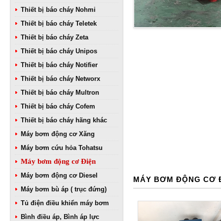
Thiết bị báo cháy Nohmi
Thiết bị báo cháy Teletek
Thiết bị báo cháy Zeta
Thiết bị báo cháy Unipos
Thiết bị báo cháy Notifier
Thiết bị báo cháy Networx
Thiết bị báo cháy Multron
Thiết bị báo cháy Cofem
Thiết bị báo cháy hãng khác
Máy bơm động cơ Xăng
Máy bơm cứu hỏa Tohatsu
Máy bơm động cơ Điện
Máy bơm động cơ Diesel
MÁY BƠM ĐỘNG CƠ 
Máy bơm bù áp ( trục đứng)
Tủ điện điều khiển máy bơm
Bình điều áp, Bình áp lực