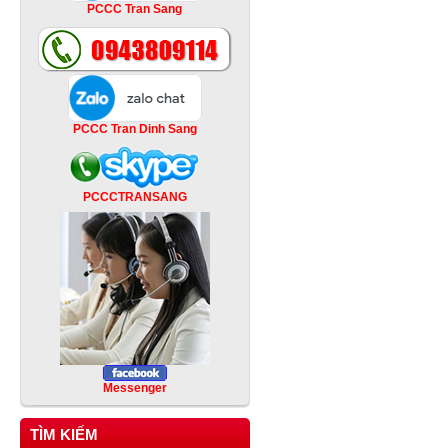
PCCC Tran Sang
PCCC Tran Dinh Sang
PCCCTRANSANG
Messenger
TÌM KIẾM