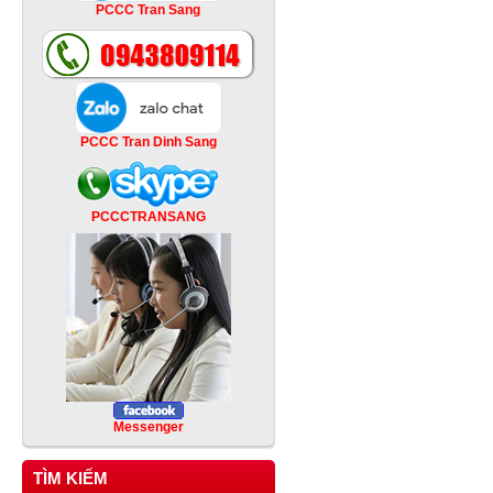
PCCC Tran Sang
PCCC Tran Dinh Sang
PCCCTRANSANG
Messenger
TÌM KIẾM