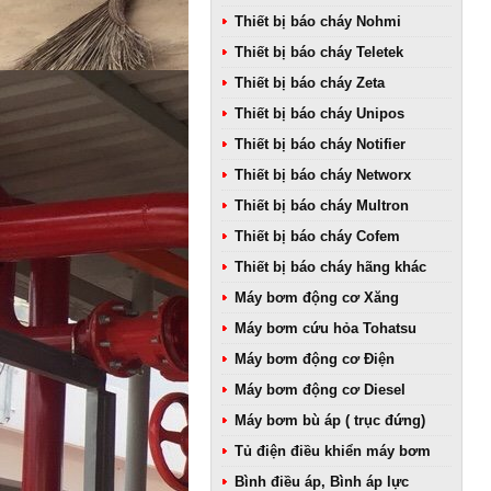
Thiết bị báo cháy Nohmi
Thiết bị báo cháy Teletek
Thiết bị báo cháy Zeta
Thiết bị báo cháy Unipos
Thiết bị báo cháy Notifier
Thiết bị báo cháy Networx
Thiết bị báo cháy Multron
Thiết bị báo cháy Cofem
Thiết bị báo cháy hãng khác
Máy bơm động cơ Xăng
Máy bơm cứu hỏa Tohatsu
Máy bơm động cơ Điện
Máy bơm động cơ Diesel
Máy bơm bù áp ( trục đứng)
Tủ điện điều khiển máy bơm
Bình điều áp, Bình áp lực