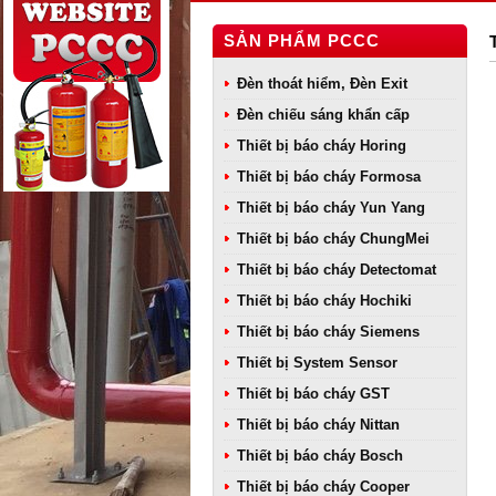
SẢN PHẨM PCCC
Đèn thoát hiểm, Đèn Exit
Đèn chiếu sáng khẩn cấp
Thiết bị báo cháy Horing
Thiết bị báo cháy Formosa
Thiết bị báo cháy Yun Yang
Thiết bị báo cháy ChungMei
Thiết bị báo cháy Detectomat
Thiết bị báo cháy Hochiki
Thiết bị báo cháy Siemens
Thiết bị System Sensor
Thiết bị báo cháy GST
Thiết bị báo cháy Nittan
Thiết bị báo cháy Bosch
Thiết bị báo cháy Cooper