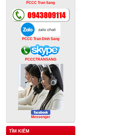
PCCC Tran Sang
PCCC Tran Dinh Sang
PCCCTRANSANG
Messenger
TÌM KIẾM