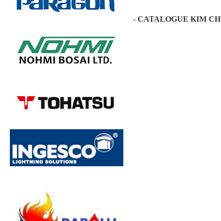
-
CATALOGUE
KIM CH