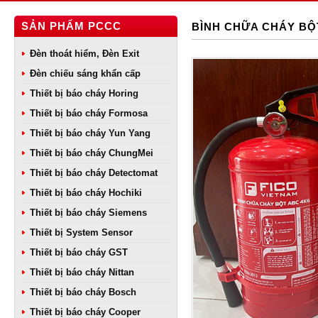
SẢN PHẨM PCCC
BÌNH CHỮA CHÁY BỘ
Đèn thoát hiểm, Đèn Exit
Đèn chiếu sáng khẩn cấp
Thiết bị báo cháy Horing
Thiết bị báo cháy Formosa
Thiết bị báo cháy Yun Yang
Thiết bị báo cháy ChungMei
Thiết bị báo cháy Detectomat
Thiết bị báo cháy Hochiki
Thiết bị báo cháy Siemens
Thiết bị System Sensor
Thiết bị báo cháy GST
Thiết bị báo cháy Nittan
Thiết bị báo cháy Bosch
Thiết bị báo cháy Cooper