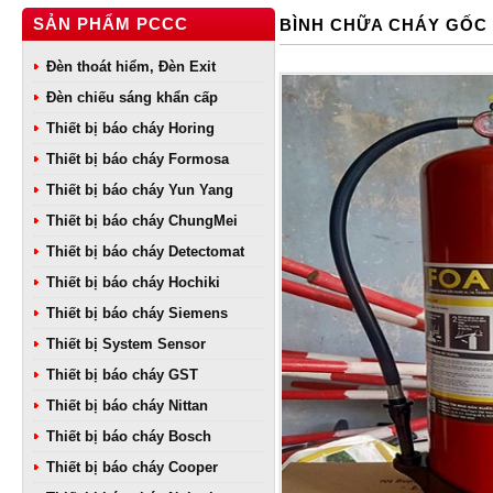
SẢN PHẨM PCCC
BÌNH CHỮA CHÁY GỐC 
Đèn thoát hiểm, Đèn Exit
Đèn chiếu sáng khẩn cấp
Thiết bị báo cháy Horing
Thiết bị báo cháy Formosa
Thiết bị báo cháy Yun Yang
Thiết bị báo cháy ChungMei
Thiết bị báo cháy Detectomat
Thiết bị báo cháy Hochiki
Thiết bị báo cháy Siemens
Thiết bị System Sensor
Thiết bị báo cháy GST
Thiết bị báo cháy Nittan
Thiết bị báo cháy Bosch
Thiết bị báo cháy Cooper