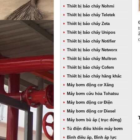
Thiết bị báo cháy Nohmi
Thiết bị báo cháy Teletek
Thiết bị báo cháy Zeta
Thiết bị báo cháy Unipos
Thiết bị báo cháy Notifier
Thiết bị báo cháy Networx
Thiết bị báo cháy Multron
Thiết bị báo cháy Cofem
Thiết bị báo cháy hãng khác
Máy bơm động cơ Xăng
Máy bơm cứu hỏa Tohatsu
Máy bơm động cơ Điện
Máy bơm động cơ Diesel
Máy bơm bù áp ( trục đứng)
Tủ điện điều khiển máy bơm
Bình điều áp, Bình áp lực