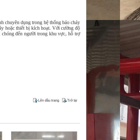
anh chuyên dụng trong hệ thống báo cháy
y hoặc thiết bị kích hoạt. Với cường độ
 chóng đến người trong khu vực, hỗ trợ
Lên đầu trang
Trở lại