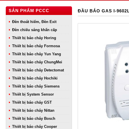
SẢN PHẨM PCCC
ĐẦU BÁO GAS I-960
Đèn thoát hiểm, Đèn Exit
Đèn chiếu sáng khẩn cấp
Thiết bị báo cháy Horing
Thiết bị báo cháy Formosa
Thiết bị báo cháy Yun Yang
Thiết bị báo cháy ChungMei
Thiết bị báo cháy Detectomat
Thiết bị báo cháy Hochiki
Thiết bị báo cháy Siemens
Thiết bị System Sensor
Thiết bị báo cháy GST
Thiết bị báo cháy Nittan
Thiết bị báo cháy Bosch
Thiết bị báo cháy Cooper