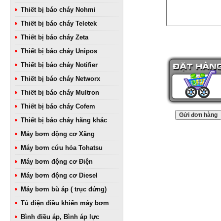
Thiết bị báo cháy Nohmi
Thiết bị báo cháy Teletek
Thiết bị báo cháy Zeta
Thiết bị báo cháy Unipos
Thiết bị báo cháy Notifier
Thiết bị báo cháy Networx
Thiết bị báo cháy Multron
Thiết bị báo cháy Cofem
Thiết bị báo cháy hãng khác
Máy bơm động cơ Xăng
Máy bơm cứu hỏa Tohatsu
Máy bơm động cơ Điện
Máy bơm động cơ Diesel
Máy bơm bù áp ( trục đứng)
Tủ điện điều khiển máy bơm
Bình điều áp, Bình áp lực