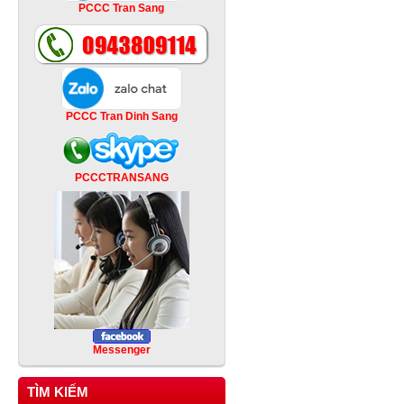
PCCC Tran Sang
PCCC Tran Dinh Sang
PCCCTRANSANG
Messenger
TÌM KIẾM