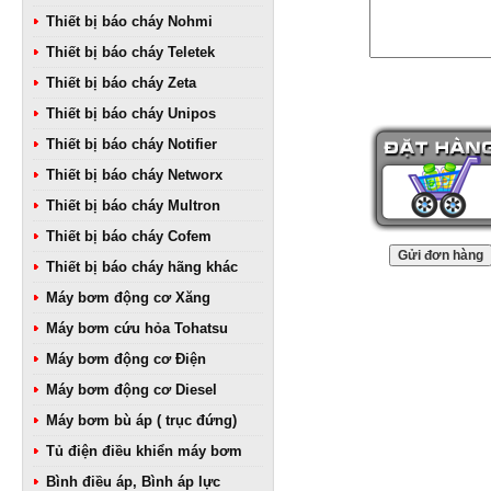
Thiết bị báo cháy Nohmi
Thiết bị báo cháy Teletek
Thiết bị báo cháy Zeta
Thiết bị báo cháy Unipos
Thiết bị báo cháy Notifier
Thiết bị báo cháy Networx
Thiết bị báo cháy Multron
Thiết bị báo cháy Cofem
Thiết bị báo cháy hãng khác
Máy bơm động cơ Xăng
Máy bơm cứu hỏa Tohatsu
Máy bơm động cơ Điện
Máy bơm động cơ Diesel
Máy bơm bù áp ( trục đứng)
Tủ điện điều khiển máy bơm
Bình điều áp, Bình áp lực