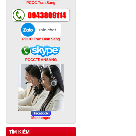
PCCC Tran Sang
PCCC Tran Dinh Sang
PCCCTRANSANG
Messenger
TÌM KIẾM