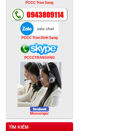
PCCC Tran Sang
PCCC Tran Dinh Sang
PCCCTRANSANG
Messenger
TÌM KIẾM