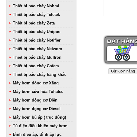
Thiết bị báo cháy Nohmi
Thiết bị báo cháy Teletek
Thiết bị báo cháy Zeta
Thiết bị báo cháy Unipos
Thiết bị báo cháy Notifier
Thiết bị báo cháy Networx
Thiết bị báo cháy Multron
Thiết bị báo cháy Cofem
Thiết bị báo cháy hãng khác
Máy bơm động cơ Xăng
Máy bơm cứu hỏa Tohatsu
Máy bơm động cơ Điện
Máy bơm động cơ Diesel
Máy bơm bù áp ( trục đứng)
Tủ điện điều khiển máy bơm
Bình điều áp, Bình áp lực