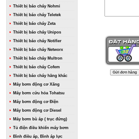
Thiết bị báo cháy Nohmi
Thiết bị báo cháy Teletek
Thiết bị báo cháy Zeta
Thiết bị báo cháy Unipos
Thiết bị báo cháy Notifier
Thiết bị báo cháy Networx
Thiết bị báo cháy Multron
Thiết bị báo cháy Cofem
Thiết bị báo cháy hãng khác
Máy bơm động cơ Xăng
Máy bơm cứu hỏa Tohatsu
Máy bơm động cơ Điện
Máy bơm động cơ Diesel
Máy bơm bù áp ( trục đứng)
Tủ điện điều khiển máy bơm
Bình điều áp, Bình áp lực