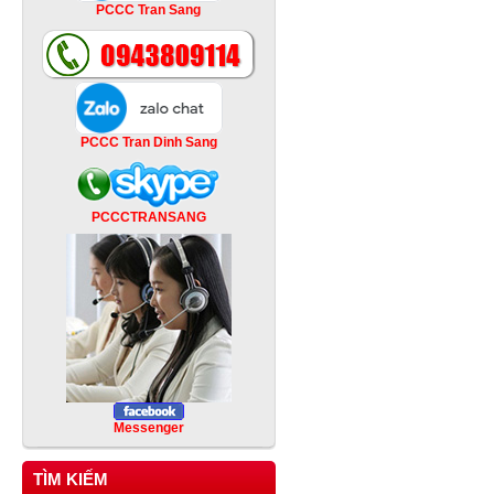
PCCC Tran Sang
PCCC Tran Dinh Sang
PCCCTRANSANG
Messenger
TÌM KIẾM