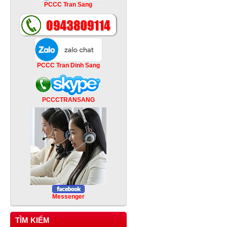
PCCC Tran Sang
PCCC Tran Dinh Sang
PCCCTRANSANG
Messenger
TÌM KIẾM