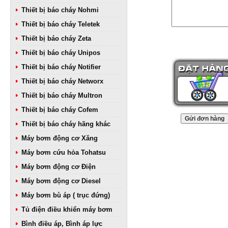
Thiết bị báo cháy Nohmi
Thiết bị báo cháy Teletek
Thiết bị báo cháy Zeta
Thiết bị báo cháy Unipos
Thiết bị báo cháy Notifier
Thiết bị báo cháy Networx
Thiết bị báo cháy Multron
Thiết bị báo cháy Cofem
Thiết bị báo cháy hãng khác
Máy bơm động cơ Xăng
Máy bơm cứu hỏa Tohatsu
Máy bơm động cơ Điện
Máy bơm động cơ Diesel
Máy bơm bù áp ( trục đứng)
Tủ điện điều khiển máy bơm
Bình điều áp, Bình áp lực