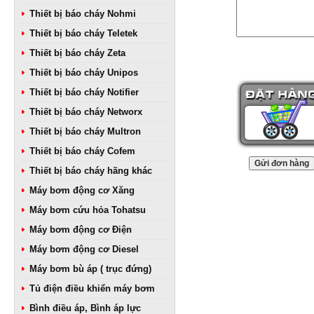
Thiết bị báo cháy Nohmi
Thiết bị báo cháy Teletek
Thiết bị báo cháy Zeta
Thiết bị báo cháy Unipos
Thiết bị báo cháy Notifier
Thiết bị báo cháy Networx
Thiết bị báo cháy Multron
Thiết bị báo cháy Cofem
Thiết bị báo cháy hãng khác
Máy bơm động cơ Xăng
Máy bơm cứu hỏa Tohatsu
Máy bơm động cơ Điện
Máy bơm động cơ Diesel
Máy bơm bù áp ( trục đứng)
Tủ điện điều khiển máy bơm
Bình điều áp, Bình áp lực