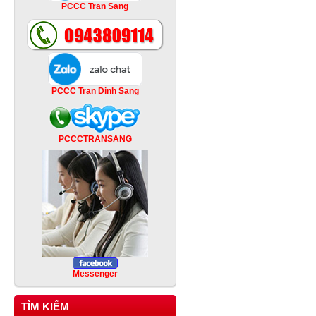
PCCC Tran Sang
PCCC Tran Dinh Sang
PCCCTRANSANG
Messenger
TÌM KIẾM