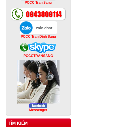
PCCC Tran Sang
PCCC Tran Dinh Sang
PCCCTRANSANG
Messenger
TÌM KIẾM