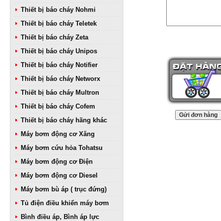
Thiết bị báo cháy Nohmi
Thiết bị báo cháy Teletek
Thiết bị báo cháy Zeta
Thiết bị báo cháy Unipos
Thiết bị báo cháy Notifier
Thiết bị báo cháy Networx
Thiết bị báo cháy Multron
Thiết bị báo cháy Cofem
Thiết bị báo cháy hãng khác
Máy bơm động cơ Xăng
Máy bơm cứu hỏa Tohatsu
Máy bơm động cơ Điện
Máy bơm động cơ Diesel
Máy bơm bù áp ( trục đứng)
Tủ điện điều khiển máy bơm
Bình điều áp, Bình áp lực