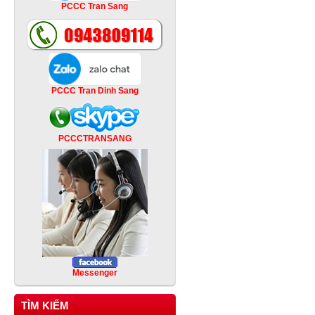
PCCC Tran Sang
PCCC Tran Dinh Sang
PCCCTRANSANG
Messenger
TÌM KIẾM