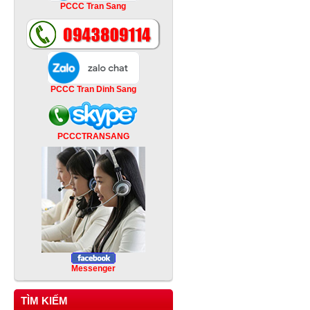
PCCC Tran Sang
PCCC Tran Dinh Sang
PCCCTRANSANG
Messenger
TÌM KIẾM