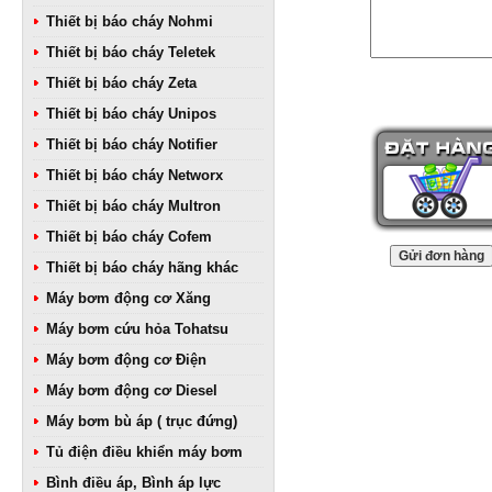
Thiết bị báo cháy Nohmi
Thiết bị báo cháy Teletek
Thiết bị báo cháy Zeta
Thiết bị báo cháy Unipos
Thiết bị báo cháy Notifier
Thiết bị báo cháy Networx
Thiết bị báo cháy Multron
Thiết bị báo cháy Cofem
Thiết bị báo cháy hãng khác
Máy bơm động cơ Xăng
Máy bơm cứu hỏa Tohatsu
Máy bơm động cơ Điện
Máy bơm động cơ Diesel
Máy bơm bù áp ( trục đứng)
Tủ điện điều khiển máy bơm
Bình điều áp, Bình áp lực