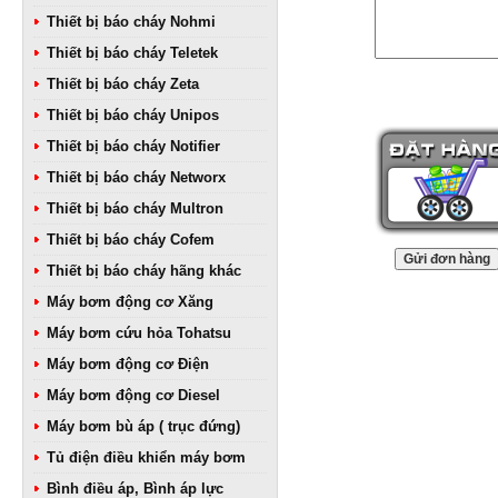
Thiết bị báo cháy Nohmi
Thiết bị báo cháy Teletek
Thiết bị báo cháy Zeta
Thiết bị báo cháy Unipos
Thiết bị báo cháy Notifier
Thiết bị báo cháy Networx
Thiết bị báo cháy Multron
Thiết bị báo cháy Cofem
Thiết bị báo cháy hãng khác
Máy bơm động cơ Xăng
Máy bơm cứu hỏa Tohatsu
Máy bơm động cơ Điện
Máy bơm động cơ Diesel
Máy bơm bù áp ( trục đứng)
Tủ điện điều khiển máy bơm
Bình điều áp, Bình áp lực