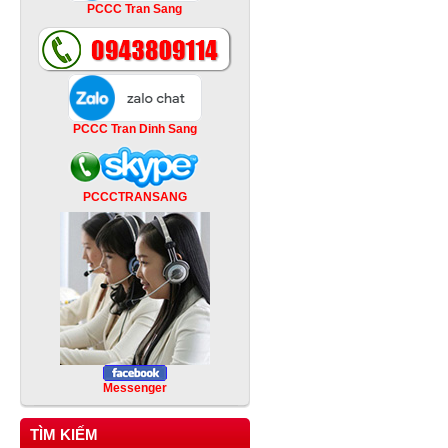
PCCC Tran Sang
PCCC Tran Dinh Sang
PCCCTRANSANG
Messenger
TÌM KIẾM