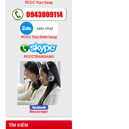
PCCC Tran Sang
PCCC Tran Dinh Sang
PCCCTRANSANG
Messenger
TÌM KIẾM