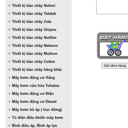
Thiết bị báo cháy Nohmi
Thiết bị báo cháy Teletek
Thiết bị báo cháy Zeta
Thiết bị báo cháy Unipos
Thiết bị báo cháy Notifier
Thiết bị báo cháy Networx
Thiết bị báo cháy Multron
Thiết bị báo cháy Cofem
Thiết bị báo cháy hãng khác
Máy bơm động cơ Xăng
Máy bơm cứu hỏa Tohatsu
Máy bơm động cơ Điện
Máy bơm động cơ Diesel
Máy bơm bù áp ( trục đứng)
Tủ điện điều khiển máy bơm
Bình điều áp, Bình áp lực