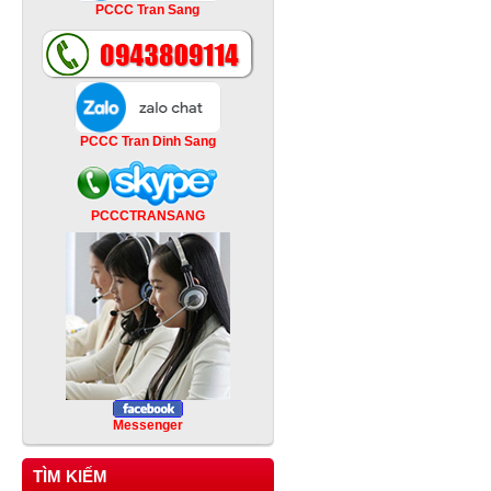
PCCC Tran Sang
PCCC Tran Dinh Sang
PCCCTRANSANG
Messenger
TÌM KIẾM