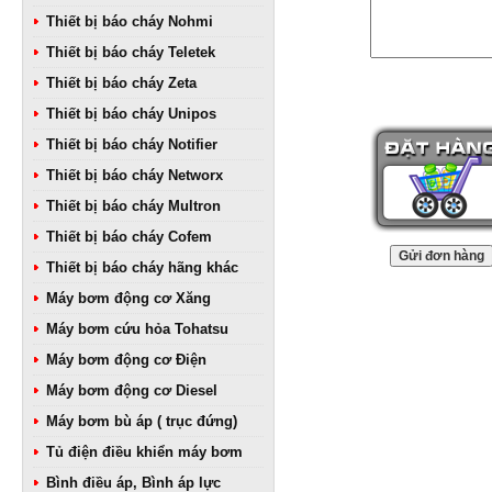
Thiết bị báo cháy Nohmi
Thiết bị báo cháy Teletek
Thiết bị báo cháy Zeta
Thiết bị báo cháy Unipos
Thiết bị báo cháy Notifier
Thiết bị báo cháy Networx
Thiết bị báo cháy Multron
Thiết bị báo cháy Cofem
Thiết bị báo cháy hãng khác
Máy bơm động cơ Xăng
Máy bơm cứu hỏa Tohatsu
Máy bơm động cơ Điện
Máy bơm động cơ Diesel
Máy bơm bù áp ( trục đứng)
Tủ điện điều khiển máy bơm
Bình điều áp, Bình áp lực