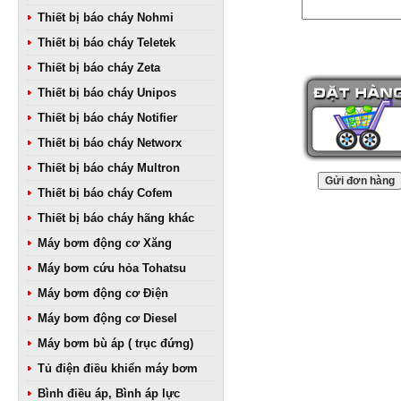
Thiết bị báo cháy Nohmi
Thiết bị báo cháy Teletek
Thiết bị báo cháy Zeta
Thiết bị báo cháy Unipos
Thiết bị báo cháy Notifier
Thiết bị báo cháy Networx
Thiết bị báo cháy Multron
Thiết bị báo cháy Cofem
Thiết bị báo cháy hãng khác
Máy bơm động cơ Xăng
Máy bơm cứu hỏa Tohatsu
Máy bơm động cơ Điện
Máy bơm động cơ Diesel
Máy bơm bù áp ( trục đứng)
Tủ điện điều khiển máy bơm
Bình điều áp, Bình áp lực