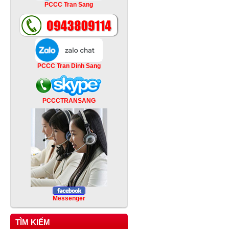
PCCC Tran Sang
PCCC Tran Dinh Sang
PCCCTRANSANG
Messenger
TÌM KIẾM