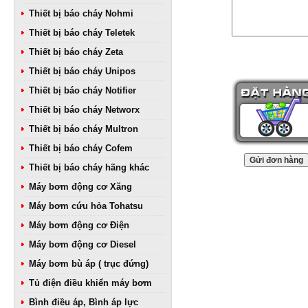
Thiết bị báo cháy Nohmi
Thiết bị báo cháy Teletek
Thiết bị báo cháy Zeta
Thiết bị báo cháy Unipos
Thiết bị báo cháy Notifier
Thiết bị báo cháy Networx
Thiết bị báo cháy Multron
Thiết bị báo cháy Cofem
Thiết bị báo cháy hãng khác
Máy bơm động cơ Xăng
Máy bơm cứu hỏa Tohatsu
Máy bơm động cơ Điện
Máy bơm động cơ Diesel
Máy bơm bù áp ( trục đứng)
Tủ điện điều khiển máy bơm
Bình điều áp, Bình áp lực