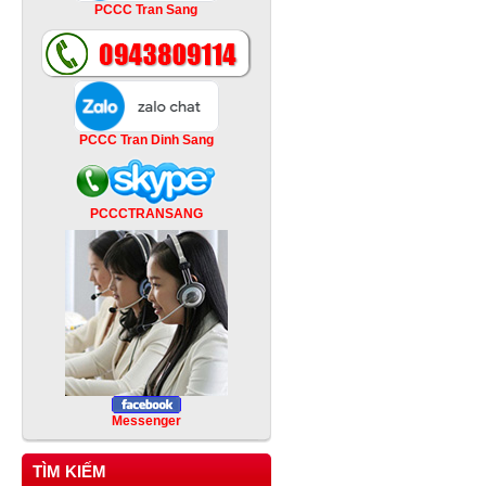
PCCC Tran Sang
PCCC Tran Dinh Sang
PCCCTRANSANG
Messenger
TÌM KIẾM