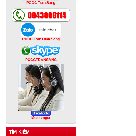
PCCC Tran Sang
PCCC Tran Dinh Sang
PCCCTRANSANG
Messenger
TÌM KIẾM