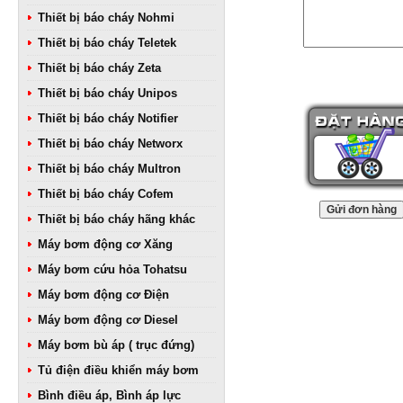
Thiết bị báo cháy Nohmi
Thiết bị báo cháy Teletek
Thiết bị báo cháy Zeta
Thiết bị báo cháy Unipos
Thiết bị báo cháy Notifier
Thiết bị báo cháy Networx
Thiết bị báo cháy Multron
Thiết bị báo cháy Cofem
Thiết bị báo cháy hãng khác
Máy bơm động cơ Xăng
Máy bơm cứu hỏa Tohatsu
Máy bơm động cơ Điện
Máy bơm động cơ Diesel
Máy bơm bù áp ( trục đứng)
Tủ điện điều khiển máy bơm
Bình điều áp, Bình áp lực