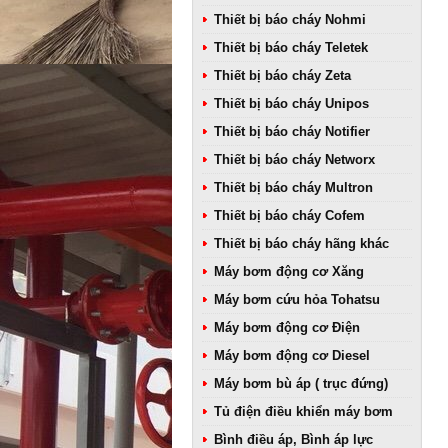
Thiết bị báo cháy Nohmi
Thiết bị báo cháy Teletek
Thiết bị báo cháy Zeta
Thiết bị báo cháy Unipos
Thiết bị báo cháy Notifier
Thiết bị báo cháy Networx
Thiết bị báo cháy Multron
Thiết bị báo cháy Cofem
Thiết bị báo cháy hãng khác
Máy bơm động cơ Xăng
Máy bơm cứu hỏa Tohatsu
Máy bơm động cơ Điện
Máy bơm động cơ Diesel
Máy bơm bù áp ( trục đứng)
Tủ điện điều khiển máy bơm
Bình điều áp, Bình áp lực