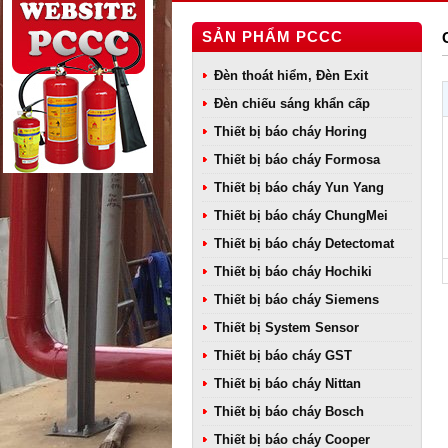
SẢN PHẨM PCCC
Đèn thoát hiểm, Đèn Exit
Đèn chiếu sáng khẩn cấp
Thiết bị báo cháy Horing
Thiết bị báo cháy Formosa
Thiết bị báo cháy Yun Yang
Thiết bị báo cháy ChungMei
Thiết bị báo cháy Detectomat
Thiết bị báo cháy Hochiki
Thiết bị báo cháy Siemens
Thiết bị System Sensor
Thiết bị báo cháy GST
Thiết bị báo cháy Nittan
Thiết bị báo cháy Bosch
Thiết bị báo cháy Cooper