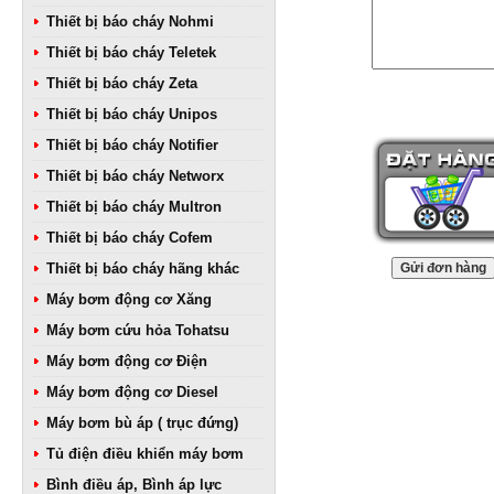
Thiết bị báo cháy Nohmi
Thiết bị báo cháy Teletek
Thiết bị báo cháy Zeta
Thiết bị báo cháy Unipos
Thiết bị báo cháy Notifier
Thiết bị báo cháy Networx
Thiết bị báo cháy Multron
Thiết bị báo cháy Cofem
Thiết bị báo cháy hãng khác
Máy bơm động cơ Xăng
Máy bơm cứu hỏa Tohatsu
Máy bơm động cơ Điện
Máy bơm động cơ Diesel
Máy bơm bù áp ( trục đứng)
Tủ điện điều khiển máy bơm
Bình điều áp, Bình áp lực