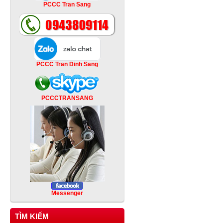
PCCC Tran Sang
PCCC Tran Dinh Sang
PCCCTRANSANG
Messenger
TÌM KIẾM