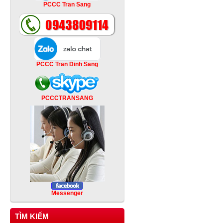
PCCC Tran Sang
PCCC Tran Dinh Sang
PCCCTRANSANG
Messenger
TÌM KIẾM