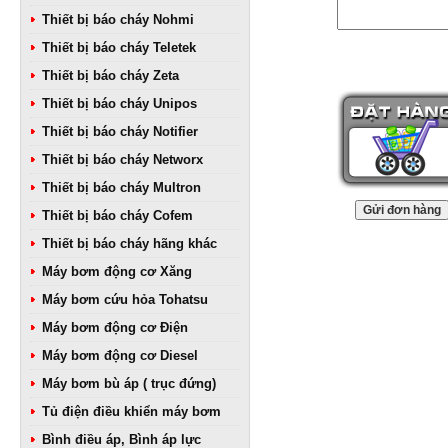
Thiết bị báo cháy Nohmi
Thiết bị báo cháy Teletek
Thiết bị báo cháy Zeta
Thiết bị báo cháy Unipos
Thiết bị báo cháy Notifier
Thiết bị báo cháy Networx
Thiết bị báo cháy Multron
Thiết bị báo cháy Cofem
Thiết bị báo cháy hãng khác
Máy bơm động cơ Xăng
Máy bơm cứu hỏa Tohatsu
Máy bơm động cơ Điện
Máy bơm động cơ Diesel
Máy bơm bù áp ( trục đứng)
Tủ điện điều khiển máy bơm
Bình điều áp, Bình áp lực