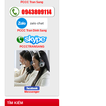
PCCC Tran Sang
PCCC Tran Dinh Sang
PCCCTRANSANG
Messenger
TÌM KIẾM