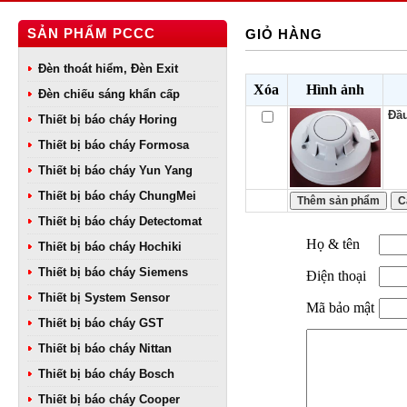
SẢN PHẨM PCCC
GIỎ HÀNG
Đèn thoát hiểm, Đèn Exit
Xóa
Hình ảnh
Đèn chiếu sáng khẩn cấp
Đầu
Thiết bị báo cháy Horing
Thiết bị báo cháy Formosa
Thiết bị báo cháy Yun Yang
Thiết bị báo cháy ChungMei
Thiết bị báo cháy Detectomat
Họ & tên
Thiết bị báo cháy Hochiki
Thiết bị báo cháy Siemens
Điện thoại
Thiết bị System Sensor
Mã bảo mật
Thiết bị báo cháy GST
Thiết bị báo cháy Nittan
Thiết bị báo cháy Bosch
Thiết bị báo cháy Cooper