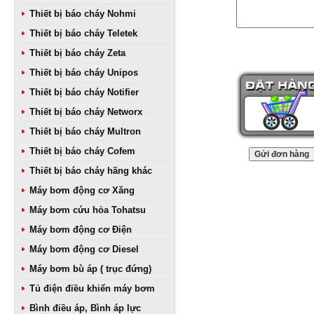
Thiết bị báo cháy Nohmi
Thiết bị báo cháy Teletek
Thiết bị báo cháy Zeta
Thiết bị báo cháy Unipos
Thiết bị báo cháy Notifier
Thiết bị báo cháy Networx
Thiết bị báo cháy Multron
Thiết bị báo cháy Cofem
Thiết bị báo cháy hãng khác
Máy bơm động cơ Xăng
Máy bơm cứu hỏa Tohatsu
Máy bơm động cơ Điện
Máy bơm động cơ Diesel
Máy bơm bù áp ( trục đứng)
Tủ điện điều khiển máy bơm
Bình điều áp, Bình áp lực