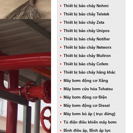
Thiết bị báo cháy Nohmi
Thiết bị báo cháy Teletek
Thiết bị báo cháy Zeta
Thiết bị báo cháy Unipos
Thiết bị báo cháy Notifier
Thiết bị báo cháy Networx
Thiết bị báo cháy Multron
Thiết bị báo cháy Cofem
Thiết bị báo cháy hãng khác
Máy bơm động cơ Xăng
Máy bơm cứu hỏa Tohatsu
Máy bơm động cơ Điện
Máy bơm động cơ Diesel
Máy bơm bù áp ( trục đứng)
Tủ điện điều khiển máy bơm
Bình điều áp, Bình áp lực