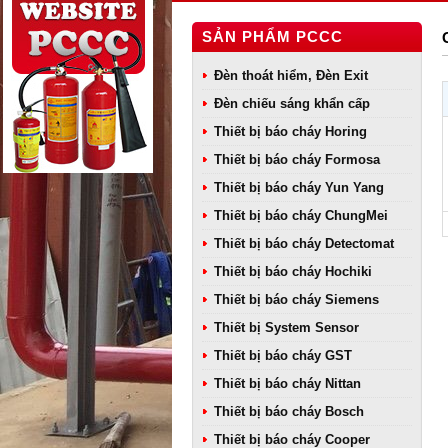
SẢN PHẨM PCCC
Đèn thoát hiểm, Đèn Exit
Đèn chiếu sáng khẩn cấp
Thiết bị báo cháy Horing
Thiết bị báo cháy Formosa
Thiết bị báo cháy Yun Yang
Thiết bị báo cháy ChungMei
Thiết bị báo cháy Detectomat
Thiết bị báo cháy Hochiki
Thiết bị báo cháy Siemens
Thiết bị System Sensor
Thiết bị báo cháy GST
Thiết bị báo cháy Nittan
Thiết bị báo cháy Bosch
Thiết bị báo cháy Cooper