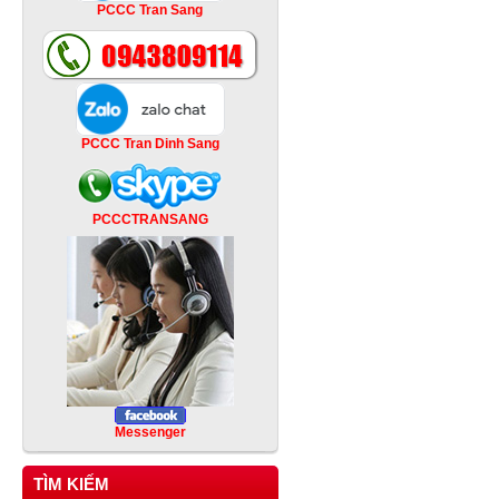
PCCC Tran Sang
PCCC Tran Dinh Sang
PCCCTRANSANG
Messenger
TÌM KIẾM