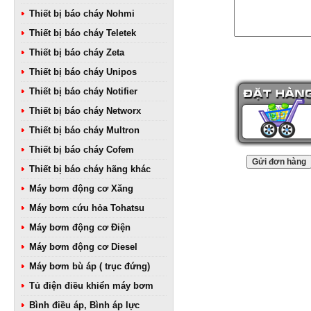
Thiết bị báo cháy Nohmi
Thiết bị báo cháy Teletek
Thiết bị báo cháy Zeta
Thiết bị báo cháy Unipos
Thiết bị báo cháy Notifier
Thiết bị báo cháy Networx
Thiết bị báo cháy Multron
Thiết bị báo cháy Cofem
Thiết bị báo cháy hãng khác
Máy bơm động cơ Xăng
Máy bơm cứu hỏa Tohatsu
Máy bơm động cơ Điện
Máy bơm động cơ Diesel
Máy bơm bù áp ( trục đứng)
Tủ điện điều khiển máy bơm
Bình điều áp, Bình áp lực