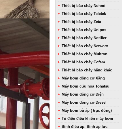
Thiết bị báo cháy Nohmi
Thiết bị báo cháy Teletek
Thiết bị báo cháy Zeta
Thiết bị báo cháy Unipos
Thiết bị báo cháy Notifier
Thiết bị báo cháy Networx
Thiết bị báo cháy Multron
Thiết bị báo cháy Cofem
Thiết bị báo cháy hãng khác
Máy bơm động cơ Xăng
Máy bơm cứu hỏa Tohatsu
Máy bơm động cơ Điện
Máy bơm động cơ Diesel
Máy bơm bù áp ( trục đứng)
Tủ điện điều khiển máy bơm
Bình điều áp, Bình áp lực