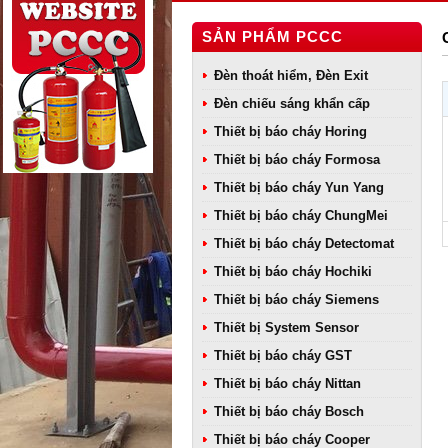
SẢN PHẨM PCCC
Đèn thoát hiểm, Đèn Exit
Đèn chiếu sáng khẩn cấp
Thiết bị báo cháy Horing
Thiết bị báo cháy Formosa
Thiết bị báo cháy Yun Yang
Thiết bị báo cháy ChungMei
Thiết bị báo cháy Detectomat
Thiết bị báo cháy Hochiki
Thiết bị báo cháy Siemens
Thiết bị System Sensor
Thiết bị báo cháy GST
Thiết bị báo cháy Nittan
Thiết bị báo cháy Bosch
Thiết bị báo cháy Cooper