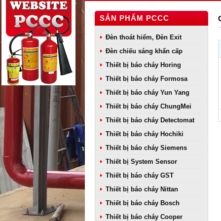
SẢN PHẨM PCCC
Đèn thoát hiểm, Đèn Exit
Đèn chiếu sáng khẩn cấp
Thiết bị báo cháy Horing
Thiết bị báo cháy Formosa
Thiết bị báo cháy Yun Yang
Thiết bị báo cháy ChungMei
Thiết bị báo cháy Detectomat
Thiết bị báo cháy Hochiki
Thiết bị báo cháy Siemens
Thiết bị System Sensor
Thiết bị báo cháy GST
Thiết bị báo cháy Nittan
Thiết bị báo cháy Bosch
Thiết bị báo cháy Cooper