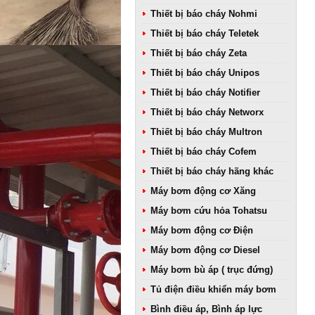
Thiết bị báo cháy Nohmi
Thiết bị báo cháy Teletek
Thiết bị báo cháy Zeta
Thiết bị báo cháy Unipos
Thiết bị báo cháy Notifier
Thiết bị báo cháy Networx
Thiết bị báo cháy Multron
Thiết bị báo cháy Cofem
Thiết bị báo cháy hãng khác
Máy bơm động cơ Xăng
Máy bơm cứu hỏa Tohatsu
Máy bơm động cơ Điện
Máy bơm động cơ Diesel
Máy bơm bù áp ( trục đứng)
Tủ điện điều khiển máy bơm
Bình điều áp, Bình áp lực