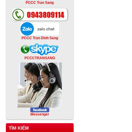
PCCC Tran Sang
PCCC Tran Dinh Sang
PCCCTRANSANG
Messenger
TÌM KIẾM