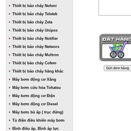
Thiết bị báo cháy Nohmi
Thiết bị báo cháy Teletek
Thiết bị báo cháy Zeta
Thiết bị báo cháy Unipos
Thiết bị báo cháy Notifier
Thiết bị báo cháy Networx
Thiết bị báo cháy Multron
Thiết bị báo cháy Cofem
Thiết bị báo cháy hãng khác
Máy bơm động cơ Xăng
Máy bơm cứu hỏa Tohatsu
Máy bơm động cơ Điện
Máy bơm động cơ Diesel
Máy bơm bù áp ( trục đứng)
Tủ điện điều khiển máy bơm
Bình điều áp, Bình áp lực