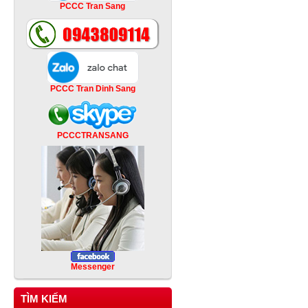
PCCC Tran Sang
PCCC Tran Dinh Sang
PCCCTRANSANG
Messenger
TÌM KIẾM