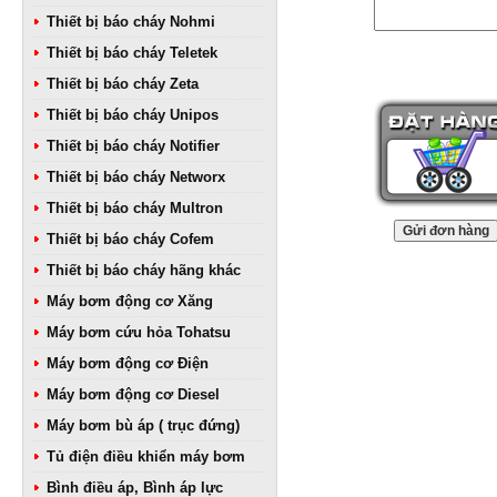
Thiết bị báo cháy Nohmi
Thiết bị báo cháy Teletek
Thiết bị báo cháy Zeta
Thiết bị báo cháy Unipos
Thiết bị báo cháy Notifier
Thiết bị báo cháy Networx
Thiết bị báo cháy Multron
Thiết bị báo cháy Cofem
Thiết bị báo cháy hãng khác
Máy bơm động cơ Xăng
Máy bơm cứu hỏa Tohatsu
Máy bơm động cơ Điện
Máy bơm động cơ Diesel
Máy bơm bù áp ( trục đứng)
Tủ điện điều khiển máy bơm
Bình điều áp, Bình áp lực