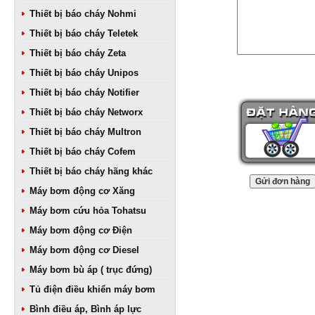
Thiết bị báo cháy Nohmi
Thiết bị báo cháy Teletek
Thiết bị báo cháy Zeta
Thiết bị báo cháy Unipos
Thiết bị báo cháy Notifier
Thiết bị báo cháy Networx
Thiết bị báo cháy Multron
Thiết bị báo cháy Cofem
Thiết bị báo cháy hãng khác
Máy bơm động cơ Xăng
Máy bơm cứu hỏa Tohatsu
Máy bơm động cơ Điện
Máy bơm động cơ Diesel
Máy bơm bù áp ( trục đứng)
Tủ điện điều khiển máy bơm
Bình điều áp, Bình áp lực