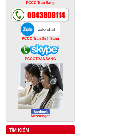
PCCC Tran Sang
PCCC Tran Dinh Sang
PCCCTRANSANG
Messenger
TÌM KIẾM