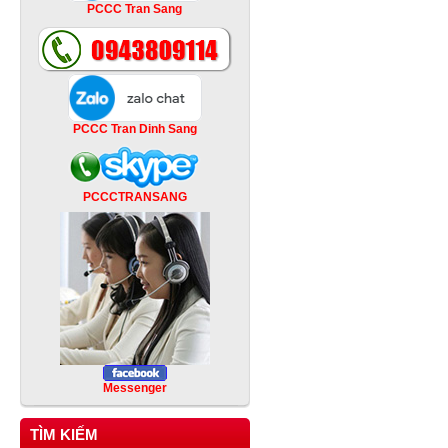
PCCC Tran Sang
PCCC Tran Dinh Sang
PCCCTRANSANG
Messenger
TÌM KIẾM