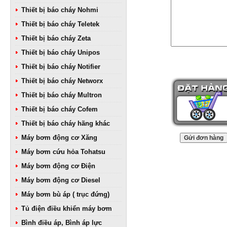
Thiết bị báo cháy Nohmi
Thiết bị báo cháy Teletek
Thiết bị báo cháy Zeta
Thiết bị báo cháy Unipos
Thiết bị báo cháy Notifier
Thiết bị báo cháy Networx
Thiết bị báo cháy Multron
Thiết bị báo cháy Cofem
Thiết bị báo cháy hãng khác
Máy bơm động cơ Xăng
Máy bơm cứu hỏa Tohatsu
Máy bơm động cơ Điện
Máy bơm động cơ Diesel
Máy bơm bù áp ( trục đứng)
Tủ điện điều khiển máy bơm
Bình điều áp, Bình áp lực