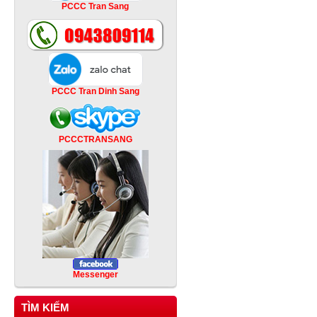
PCCC Tran Sang
PCCC Tran Dinh Sang
PCCCTRANSANG
Messenger
TÌM KIẾM