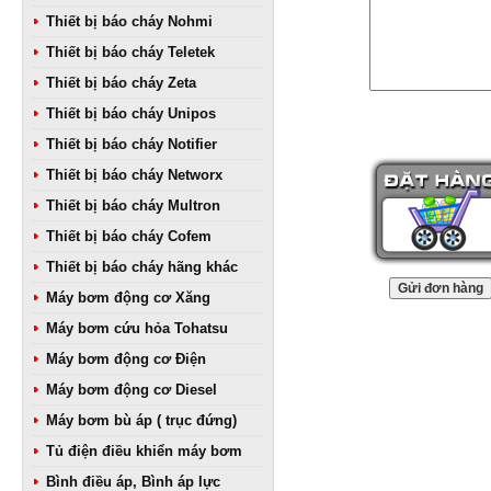
Thiết bị báo cháy Nohmi
Thiết bị báo cháy Teletek
Thiết bị báo cháy Zeta
Thiết bị báo cháy Unipos
Thiết bị báo cháy Notifier
Thiết bị báo cháy Networx
Thiết bị báo cháy Multron
Thiết bị báo cháy Cofem
Thiết bị báo cháy hãng khác
Máy bơm động cơ Xăng
Máy bơm cứu hỏa Tohatsu
Máy bơm động cơ Điện
Máy bơm động cơ Diesel
Máy bơm bù áp ( trục đứng)
Tủ điện điều khiển máy bơm
Bình điều áp, Bình áp lực