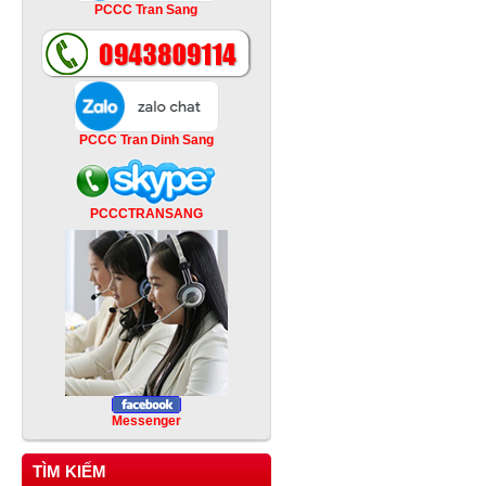
PCCC Tran Sang
PCCC Tran Dinh Sang
PCCCTRANSANG
Messenger
TÌM KIẾM