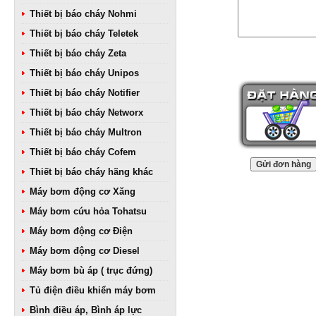
Thiết bị báo cháy Nohmi
Thiết bị báo cháy Teletek
Thiết bị báo cháy Zeta
Thiết bị báo cháy Unipos
Thiết bị báo cháy Notifier
Thiết bị báo cháy Networx
Thiết bị báo cháy Multron
Thiết bị báo cháy Cofem
Thiết bị báo cháy hãng khác
Máy bơm động cơ Xăng
Máy bơm cứu hỏa Tohatsu
Máy bơm động cơ Điện
Máy bơm động cơ Diesel
Máy bơm bù áp ( trục đứng)
Tủ điện điều khiển máy bơm
Bình điều áp, Bình áp lực