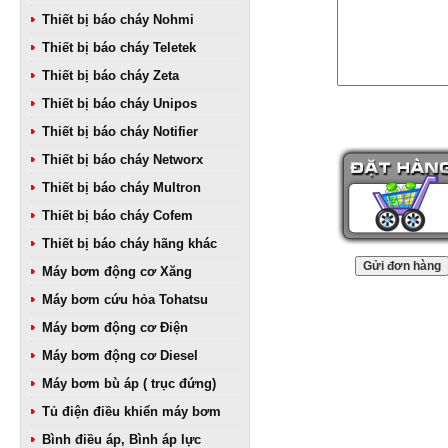
Thiết bị báo cháy Nohmi
Thiết bị báo cháy Teletek
Thiết bị báo cháy Zeta
Thiết bị báo cháy Unipos
Thiết bị báo cháy Notifier
Thiết bị báo cháy Networx
Thiết bị báo cháy Multron
Thiết bị báo cháy Cofem
Thiết bị báo cháy hãng khác
Máy bơm động cơ Xăng
Máy bơm cứu hỏa Tohatsu
Máy bơm động cơ Điện
Máy bơm động cơ Diesel
Máy bơm bù áp ( trục đứng)
Tủ điện điều khiển máy bơm
Bình điều áp, Bình áp lực