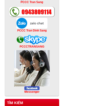
PCCC Tran Sang
PCCC Tran Dinh Sang
PCCCTRANSANG
Messenger
TÌM KIẾM