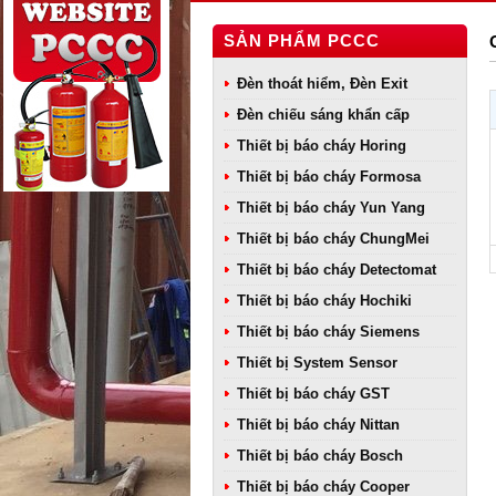
SẢN PHẨM PCCC
Đèn thoát hiểm, Đèn Exit
Đèn chiếu sáng khẩn cấp
Thiết bị báo cháy Horing
Thiết bị báo cháy Formosa
Thiết bị báo cháy Yun Yang
Thiết bị báo cháy ChungMei
Thiết bị báo cháy Detectomat
Thiết bị báo cháy Hochiki
Thiết bị báo cháy Siemens
Thiết bị System Sensor
Thiết bị báo cháy GST
Thiết bị báo cháy Nittan
Thiết bị báo cháy Bosch
Thiết bị báo cháy Cooper