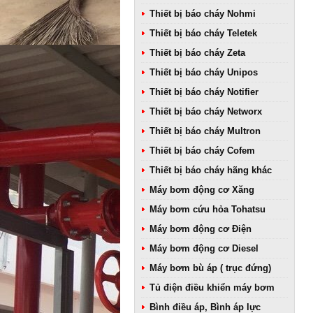
Thiết bị báo cháy Nohmi
Thiết bị báo cháy Teletek
Thiết bị báo cháy Zeta
Thiết bị báo cháy Unipos
Thiết bị báo cháy Notifier
Thiết bị báo cháy Networx
Thiết bị báo cháy Multron
Thiết bị báo cháy Cofem
Thiết bị báo cháy hãng khác
Máy bơm động cơ Xăng
Máy bơm cứu hỏa Tohatsu
Máy bơm động cơ Điện
Máy bơm động cơ Diesel
Máy bơm bù áp ( trục đứng)
Tủ điện điều khiển máy bơm
Bình điều áp, Bình áp lực