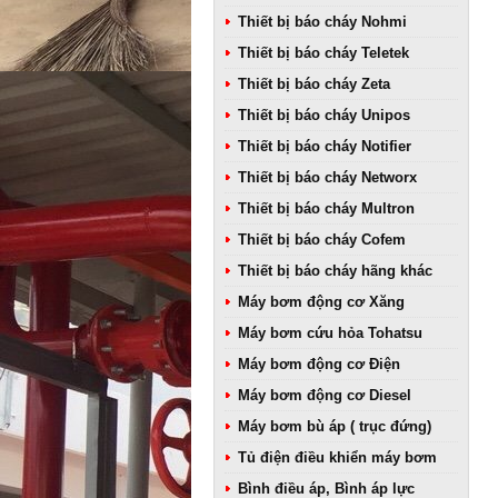
Thiết bị báo cháy Nohmi
Thiết bị báo cháy Teletek
Thiết bị báo cháy Zeta
Thiết bị báo cháy Unipos
Thiết bị báo cháy Notifier
Thiết bị báo cháy Networx
Thiết bị báo cháy Multron
Thiết bị báo cháy Cofem
Thiết bị báo cháy hãng khác
Máy bơm động cơ Xăng
Máy bơm cứu hỏa Tohatsu
Máy bơm động cơ Điện
Máy bơm động cơ Diesel
Máy bơm bù áp ( trục đứng)
Tủ điện điều khiển máy bơm
Bình điều áp, Bình áp lực