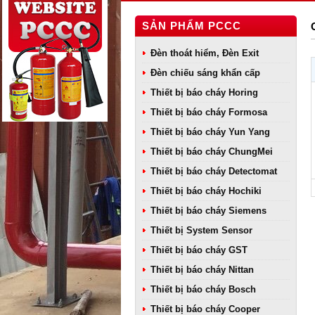
SẢN PHẨM PCCC
Đèn thoát hiểm, Đèn Exit
Đèn chiếu sáng khẩn cấp
Thiết bị báo cháy Horing
Thiết bị báo cháy Formosa
Thiết bị báo cháy Yun Yang
Thiết bị báo cháy ChungMei
Thiết bị báo cháy Detectomat
Thiết bị báo cháy Hochiki
Thiết bị báo cháy Siemens
Thiết bị System Sensor
Thiết bị báo cháy GST
Thiết bị báo cháy Nittan
Thiết bị báo cháy Bosch
Thiết bị báo cháy Cooper