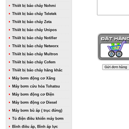
Thiết bị báo cháy Nohmi
Thiết bị báo cháy Teletek
Thiết bị báo cháy Zeta
Thiết bị báo cháy Unipos
Thiết bị báo cháy Notifier
Thiết bị báo cháy Networx
Thiết bị báo cháy Multron
Thiết bị báo cháy Cofem
Thiết bị báo cháy hãng khác
Máy bơm động cơ Xăng
Máy bơm cứu hỏa Tohatsu
Máy bơm động cơ Điện
Máy bơm động cơ Diesel
Máy bơm bù áp ( trục đứng)
Tủ điện điều khiển máy bơm
Bình điều áp, Bình áp lực