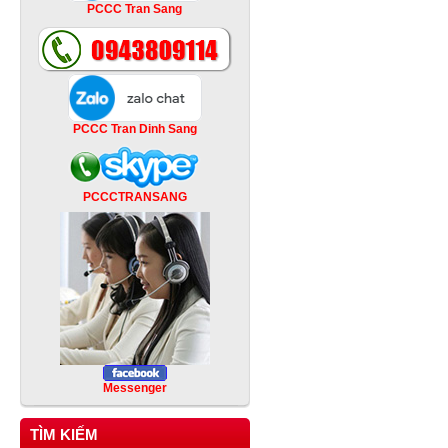
PCCC Tran Sang
PCCC Tran Dinh Sang
PCCCTRANSANG
Messenger
TÌM KIẾM