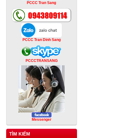
PCCC Tran Sang
PCCC Tran Dinh Sang
PCCCTRANSANG
Messenger
TÌM KIẾM