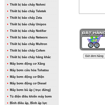
Thiết bị báo cháy Nohmi
Thiết bị báo cháy Teletek
Thiết bị báo cháy Zeta
Thiết bị báo cháy Unipos
Thiết bị báo cháy Notifier
Thiết bị báo cháy Networx
Thiết bị báo cháy Multron
Thiết bị báo cháy Cofem
Thiết bị báo cháy hãng khác
Máy bơm động cơ Xăng
Máy bơm cứu hỏa Tohatsu
Máy bơm động cơ Điện
Máy bơm động cơ Diesel
Máy bơm bù áp ( trục đứng)
Tủ điện điều khiển máy bơm
Bình điều áp, Bình áp lực