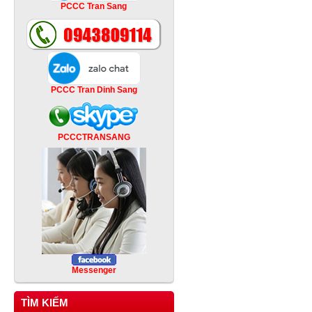
PCCC Tran Sang
PCCC Tran Dinh Sang
PCCCTRANSANG
Messenger
TÌM KIẾM