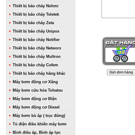
Thiết bị báo cháy Nohmi
Thiết bị báo cháy Teletek
Thiết bị báo cháy Zeta
Thiết bị báo cháy Unipos
Thiết bị báo cháy Notifier
Thiết bị báo cháy Networx
Thiết bị báo cháy Multron
Thiết bị báo cháy Cofem
Thiết bị báo cháy hãng khác
Máy bơm động cơ Xăng
Máy bơm cứu hỏa Tohatsu
Máy bơm động cơ Điện
Máy bơm động cơ Diesel
Máy bơm bù áp ( trục đứng)
Tủ điện điều khiển máy bơm
Bình điều áp, Bình áp lực