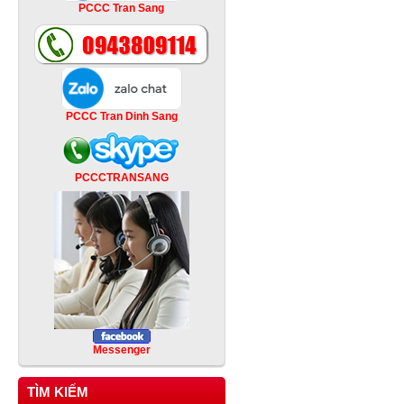
PCCC Tran Sang
PCCC Tran Dinh Sang
PCCCTRANSANG
Messenger
TÌM KIẾM