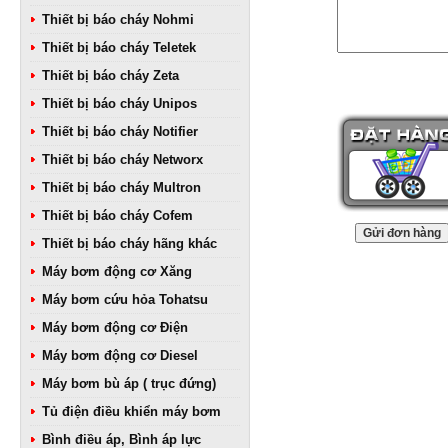
Thiết bị báo cháy Nohmi
Thiết bị báo cháy Teletek
Thiết bị báo cháy Zeta
Thiết bị báo cháy Unipos
Thiết bị báo cháy Notifier
Thiết bị báo cháy Networx
Thiết bị báo cháy Multron
Thiết bị báo cháy Cofem
Thiết bị báo cháy hãng khác
Máy bơm động cơ Xăng
Máy bơm cứu hỏa Tohatsu
Máy bơm động cơ Điện
Máy bơm động cơ Diesel
Máy bơm bù áp ( trục đứng)
Tủ điện điều khiển máy bơm
Bình điều áp, Bình áp lực