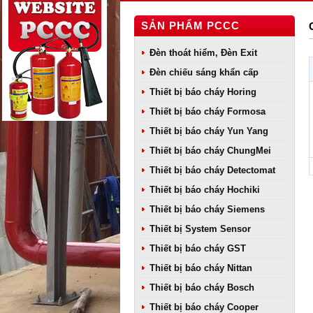
SẢN PHẨM PCCC
Đèn thoát hiểm, Đèn Exit
Đèn chiếu sáng khẩn cấp
Thiết bị báo cháy Horing
Thiết bị báo cháy Formosa
Thiết bị báo cháy Yun Yang
Thiết bị báo cháy ChungMei
Thiết bị báo cháy Detectomat
Thiết bị báo cháy Hochiki
Thiết bị báo cháy Siemens
Thiết bị System Sensor
Thiết bị báo cháy GST
Thiết bị báo cháy Nittan
Thiết bị báo cháy Bosch
Thiết bị báo cháy Cooper