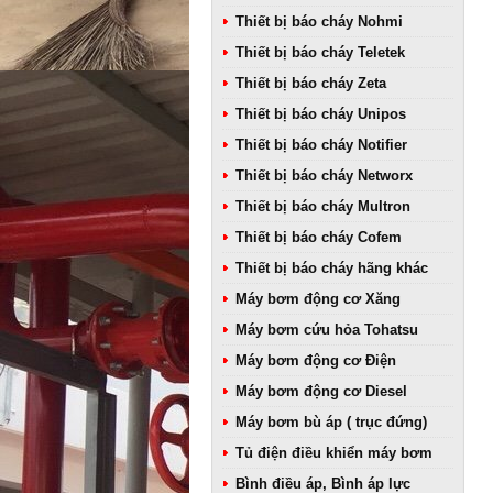
Thiết bị báo cháy Nohmi
Thiết bị báo cháy Teletek
Thiết bị báo cháy Zeta
Thiết bị báo cháy Unipos
Thiết bị báo cháy Notifier
Thiết bị báo cháy Networx
Thiết bị báo cháy Multron
Thiết bị báo cháy Cofem
Thiết bị báo cháy hãng khác
Máy bơm động cơ Xăng
Máy bơm cứu hỏa Tohatsu
Máy bơm động cơ Điện
Máy bơm động cơ Diesel
Máy bơm bù áp ( trục đứng)
Tủ điện điều khiển máy bơm
Bình điều áp, Bình áp lực