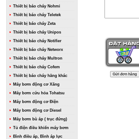
Thiết bị báo cháy Nohmi
Thiết bị báo cháy Teletek
Thiết bị báo cháy Zeta
Thiết bị báo cháy Unipos
Thiết bị báo cháy Notifier
Thiết bị báo cháy Networx
Thiết bị báo cháy Multron
Thiết bị báo cháy Cofem
Thiết bị báo cháy hãng khác
Máy bơm động cơ Xăng
Máy bơm cứu hỏa Tohatsu
Máy bơm động cơ Điện
Máy bơm động cơ Diesel
Máy bơm bù áp ( trục đứng)
Tủ điện điều khiển máy bơm
Bình điều áp, Bình áp lực