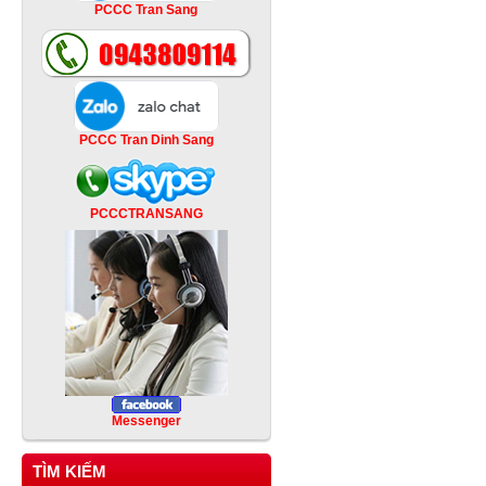
PCCC Tran Sang
PCCC Tran Dinh Sang
PCCCTRANSANG
Messenger
TÌM KIẾM