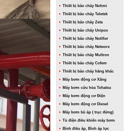
Thiết bị báo cháy Nohmi
Thiết bị báo cháy Teletek
Thiết bị báo cháy Zeta
Thiết bị báo cháy Unipos
Thiết bị báo cháy Notifier
Thiết bị báo cháy Networx
Thiết bị báo cháy Multron
Thiết bị báo cháy Cofem
Thiết bị báo cháy hãng khác
Máy bơm động cơ Xăng
Máy bơm cứu hỏa Tohatsu
Máy bơm động cơ Điện
Máy bơm động cơ Diesel
Máy bơm bù áp ( trục đứng)
Tủ điện điều khiển máy bơm
Bình điều áp, Bình áp lực