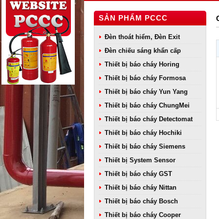
SẢN PHẨM PCCC
Đèn thoát hiểm, Đèn Exit
Đèn chiếu sáng khẩn cấp
Thiết bị báo cháy Horing
Thiết bị báo cháy Formosa
Thiết bị báo cháy Yun Yang
Thiết bị báo cháy ChungMei
Thiết bị báo cháy Detectomat
Thiết bị báo cháy Hochiki
Thiết bị báo cháy Siemens
Thiết bị System Sensor
Thiết bị báo cháy GST
Thiết bị báo cháy Nittan
Thiết bị báo cháy Bosch
Thiết bị báo cháy Cooper